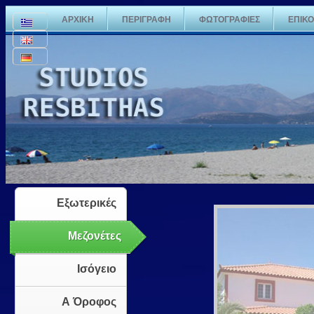
ΑΡΧΙΚΗ
ΠΕΡΙΓΡΑΦΗ
ΦΩΤΟΓΡΑΦΙΕΣ
ΕΠΙΚΟ
Εξωτερικές
Μεζονέτες
Ισόγειο
Α Όροφος